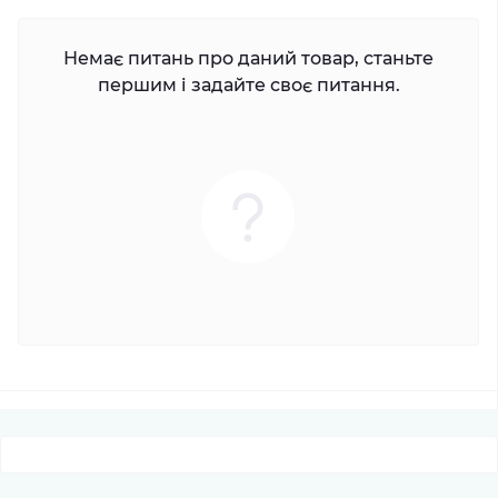
Немає питань про даний товар, станьте
першим і задайте своє питання.