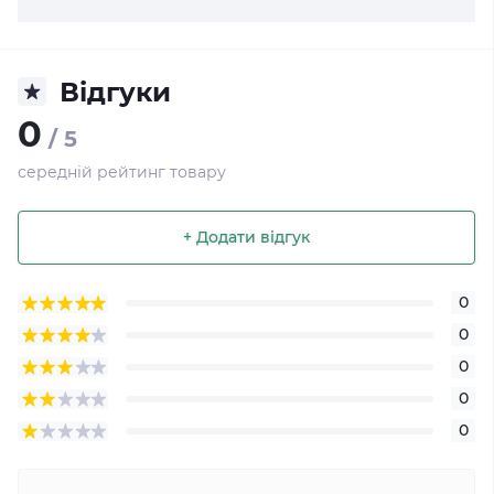
Відгуки
0
/ 5
середній рейтинг товару
+ Додати відгук
0
0
0
0
0