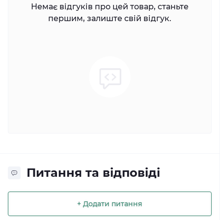
Немає відгуків про цей товар, станьте
першим, залиште свій відгук.
Питання та відповіді
+ Додати питання