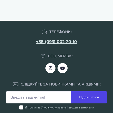
ТЕЛЕФОНИ:
+38 (093) 002-20-10
СОЦ МЕРЕЖІ:
СЛІДКУЙТЕ ЗА НОВИНКАМИ ТА АКЦІЯМИ:
Підпишіться
Я прочитав
Угода користувача
і згоден з вимогами