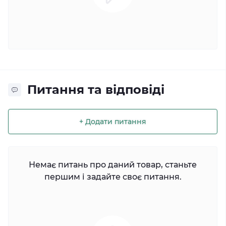
Питання та відповіді
+ Додати питання
Немає питань про даний товар, станьте
першим і задайте своє питання.