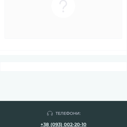
ТЕЛЕФОНИ:
+38 (093) 002-20-10