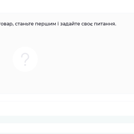
овар, станьте першим і задайте своє питання.