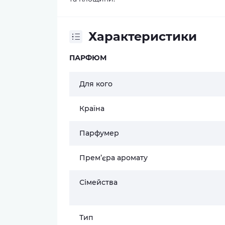
Характеристики
ПАРФЮМ
Для кого
Країна
Парфумер
Прем’єра аромату
Сімейства
Тип