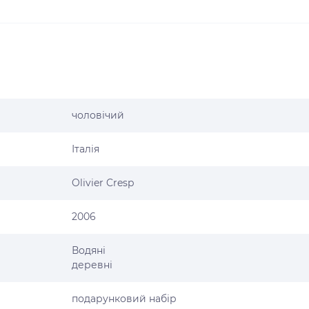
чоловічий
Італія
Olivier Cresp
2006
Водяні
деревні
подарунковий набір