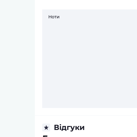
Ноти
Відгуки