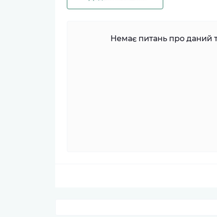
Немає питань про даний т