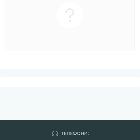
ТЕЛЕФОНИ: