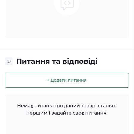
Питання та відповіді
+ Додати питання
Немає питань про даний товар, станьте
першим і задайте своє питання.