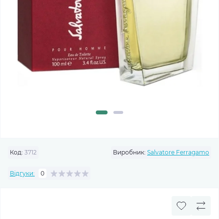
Код:
3712
Виробник:
Salvatore Ferragamo
Відгуки:
0