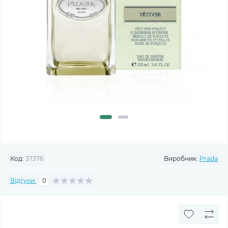
Код:
37376
Виробник:
Prada
Відгуки:
0