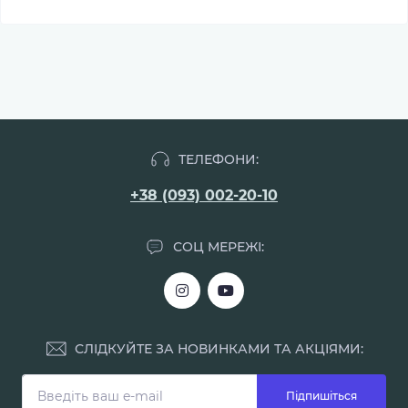
ТЕЛЕФОНИ:
+38 (093) 002-20-10
СОЦ МЕРЕЖІ:
СЛІДКУЙТЕ ЗА НОВИНКАМИ ТА АКЦІЯМИ:
Підпишіться