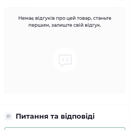
Немає відгуків про цей товар, станьте
першим, залиште свій відгук.
Питання та відповіді