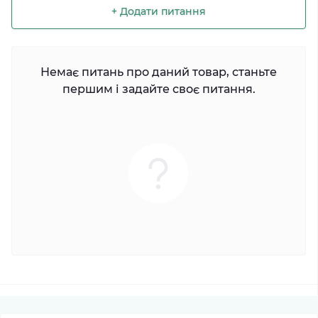
+ Додати питання
Немає питань про даний товар, станьте
першим і задайте своє питання.