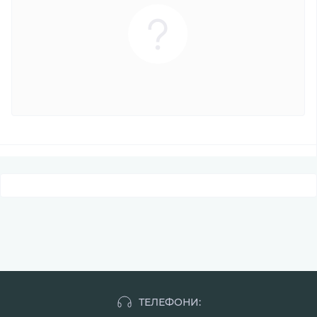
ТЕЛЕФОНИ: