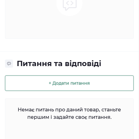
Питання та відповіді
+ Додати питання
Немає питань про даний товар, станьте
першим і задайте своє питання.