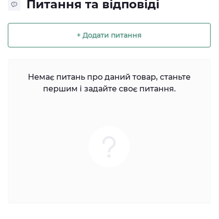
Питання та відповіді
+ Додати питання
Немає питань про даний товар, станьте
першим і задайте своє питання.