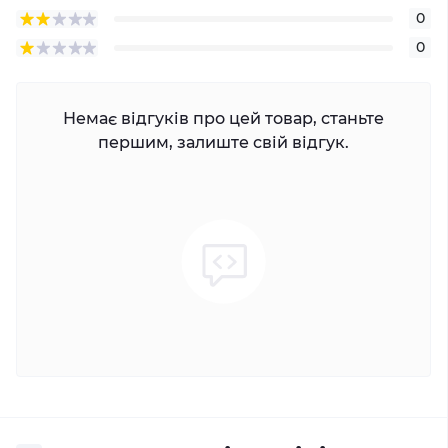
0
0
Немає відгуків про цей товар, станьте
першим, залиште свій відгук.