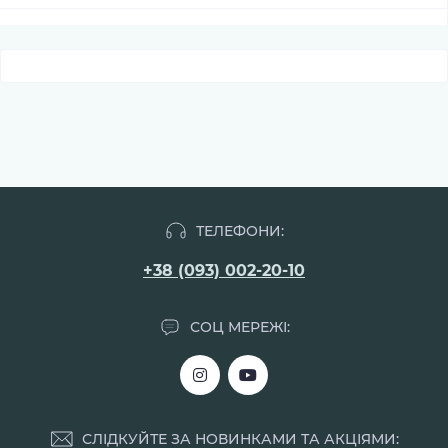
ТЕЛЕФОНИ:
+38 (093) 002-20-10
СОЦ МЕРЕЖІ:
СЛІДКУЙТЕ ЗА НОВИНКАМИ ТА АКЦІЯМИ: