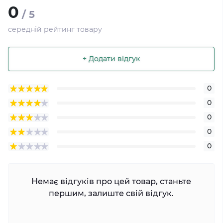
0
/ 5
середній рейтинг товару
+ Додати відгук
0
0
0
0
0
Немає відгуків про цей товар, станьте
першим, залиште свій відгук.