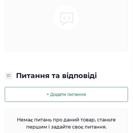
Питання та відповіді
+ Додати питання
Немає питань про даний товар, станьте
першим і задайте своє питання.