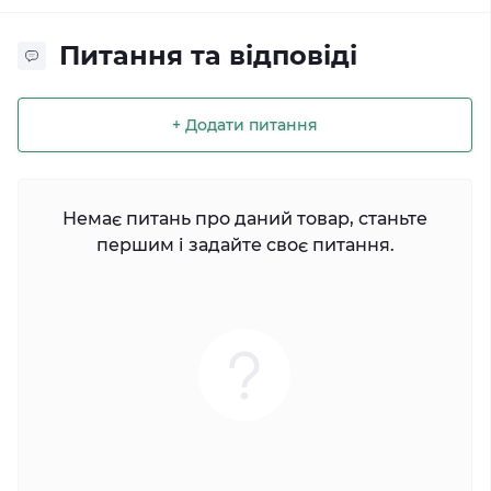
Питання та відповіді
+ Додати питання
Немає питань про даний товар, станьте
першим і задайте своє питання.