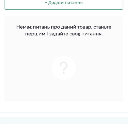
+ Додати питання
Немає питань про даний товар, станьте
першим і задайте своє питання.