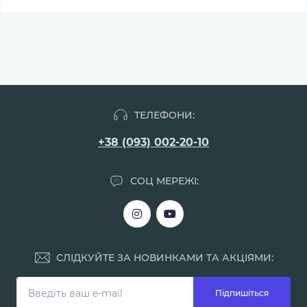
ТЕЛЕФОНИ:
+38 (093) 002-20-10
СОЦ МЕРЕЖІ:
СЛІДКУЙТЕ ЗА НОВИНКАМИ ТА АКЦІЯМИ:
Підпишіться