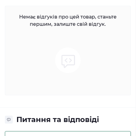
Немає відгуків про цей товар, станьте
першим, залиште свій відгук.
Питання та відповіді