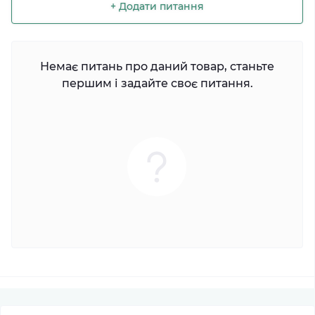
+ Додати питання
Немає питань про даний товар, станьте
першим і задайте своє питання.