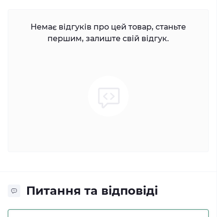
Немає відгуків про цей товар, станьте
першим, залиште свій відгук.
Питання та відповіді