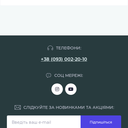
ТЕЛЕФОНИ:
+38 (093) 002-20-10
СОЦ МЕРЕЖІ:
СЛІДКУЙТЕ ЗА НОВИНКАМИ ТА АКЦІЯМИ:
Підпишіться