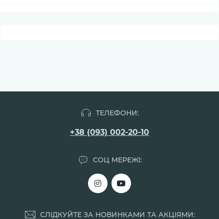
ТЕЛЕФОНИ:
+38 (093) 002-20-10
СОЦ МЕРЕЖІ:
СЛІДКУЙТЕ ЗА НОВИНКАМИ ТА АКЦІЯМИ: