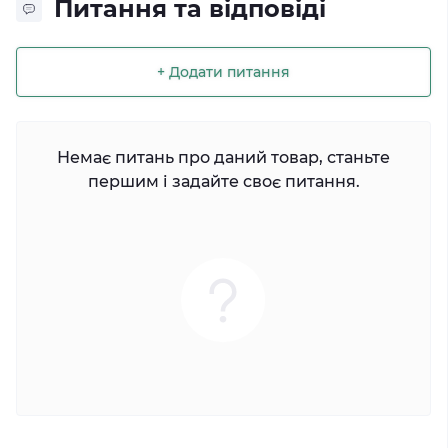
Питання та відповіді
+ Додати питання
Немає питань про даний товар, станьте
першим і задайте своє питання.