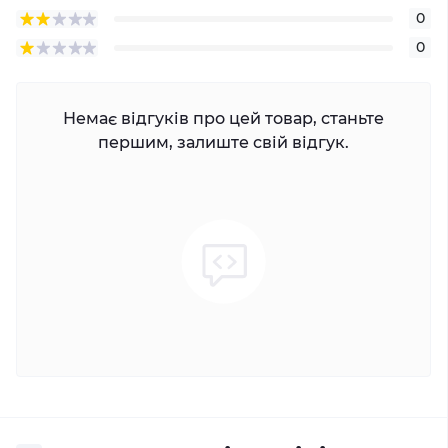
0
0
Немає відгуків про цей товар, станьте
першим, залиште свій відгук.