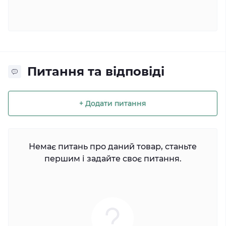
Питання та відповіді
+ Додати питання
Немає питань про даний товар, станьте
першим і задайте своє питання.