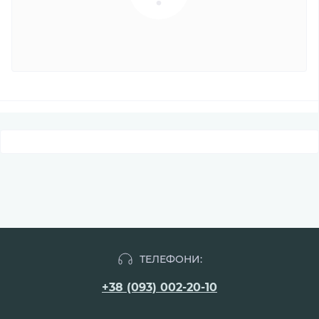
ТЕЛЕФОНИ:
+38 (093) 002-20-10