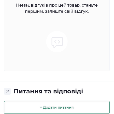
Немає відгуків про цей товар, станьте
першим, залиште свій відгук.
Питання та відповіді
+ Додати питання