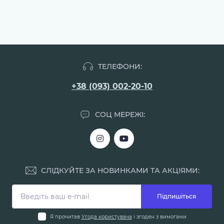
ТЕЛЕФОНИ:
+38 (093) 002-20-10
СОЦ МЕРЕЖІ:
СЛІДКУЙТЕ ЗА НОВИНКАМИ ТА АКЦІЯМИ:
Підпишіться
Я прочитав
Угода користувача
і згоден з вимогами