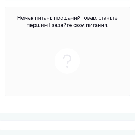
Немає питань про даний товар, станьте
першим і задайте своє питання.