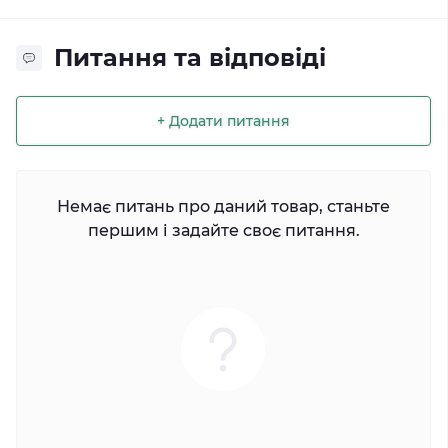
Питання та відповіді
+ Додати питання
Немає питань про даний товар, станьте
першим і задайте своє питання.