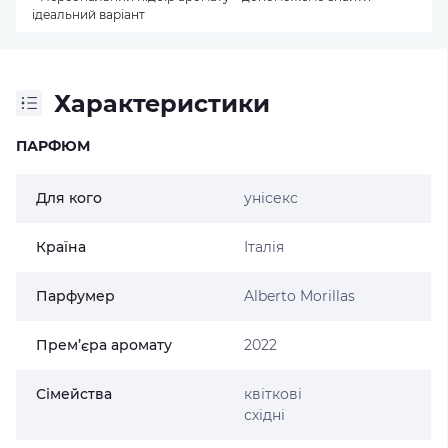
ідеальний варіант
Характеристики
ПАРФЮМ
Для кого
унісекс
Країна
Італія
Парфумер
Alberto Morillas
Прем’єра аромату
2022
Сімейства
квіткові
східні