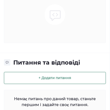
Питання та відповіді
+ Додати питання
Немає питань про даний товар, станьте
першим і задайте своє питання.