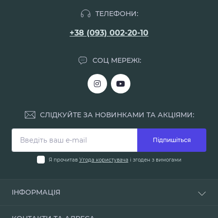
ТЕЛЕФОНИ:
+38 (093) 002-20-10
СОЦ МЕРЕЖІ:
СЛІДКУЙТЕ ЗА НОВИНКАМИ ТА АКЦІЯМИ:
Підпишіться
Я прочитав
Угода користувача
і згоден з вимогами
ІНФОРМАЦІЯ
Доставка і оплата