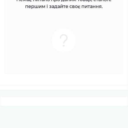
першим і задайте своє питання.