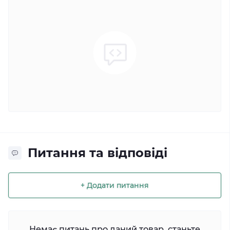
Питання та відповіді
+ Додати питання
Немає питань про даний товар, станьте