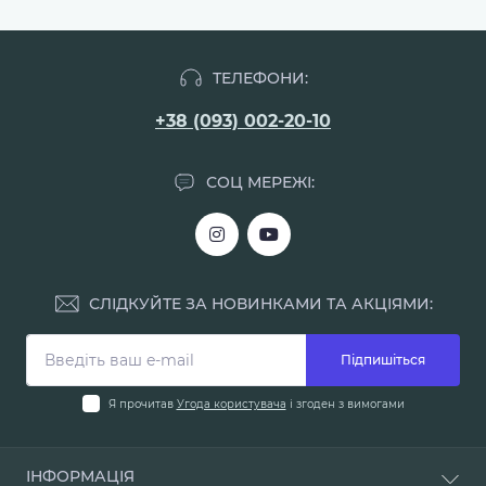
ТЕЛЕФОНИ:
+38 (093) 002-20-10
СОЦ МЕРЕЖІ:
СЛІДКУЙТЕ ЗА НОВИНКАМИ ТА АКЦІЯМИ:
Підпишіться
Я прочитав
Угода користувача
і згоден з вимогами
ІНФОРМАЦІЯ