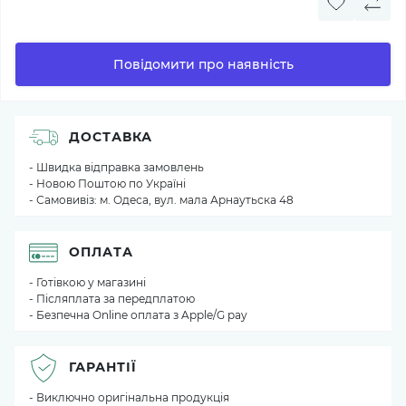
Повідомити про наявність
ДОСТАВКА
- Швидка відправка замовлень
- Новою Поштою по Україні
- Самовивіз: м. Одеса, вул. мала Арнаутьска 48
ОПЛАТА
- Готівкою у магазині
- Післяплата за передплатою
- Безпечна Online оплата з Apple/G pay
ГАРАНТІЇ
- Виключно оригінальна продукція