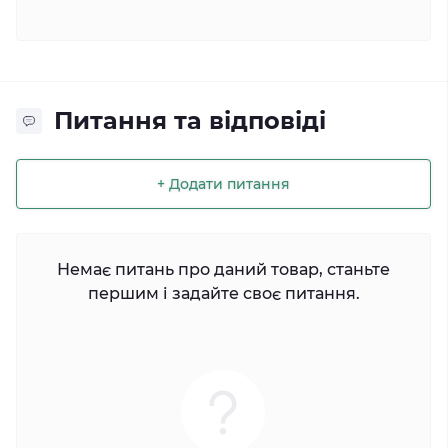
Питання та відповіді
+ Додати питання
Немає питань про даний товар, станьте
першим і задайте своє питання.