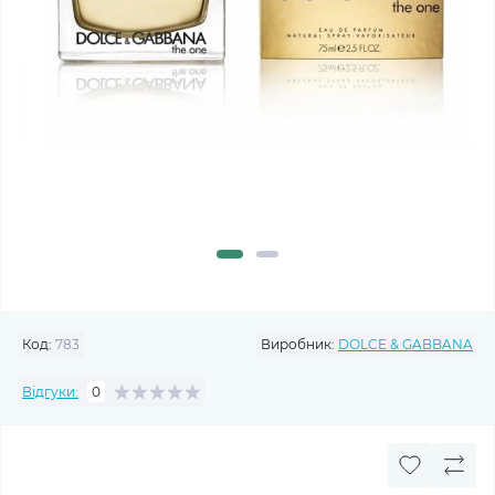
Код:
783
Виробник:
DOLCE & GABBANA
Відгуки:
0