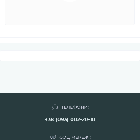
ТЕЛЕФОНИ:
+38 (093) 002-20-10
СОЦ МЕРЕЖІ: