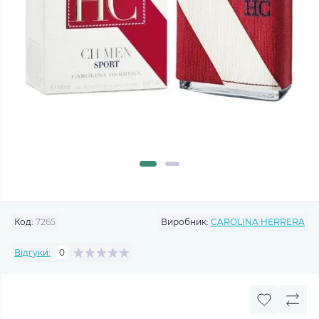
Код:
7265
Виробник:
CAROLINA HERRERA
Відгуки:
0