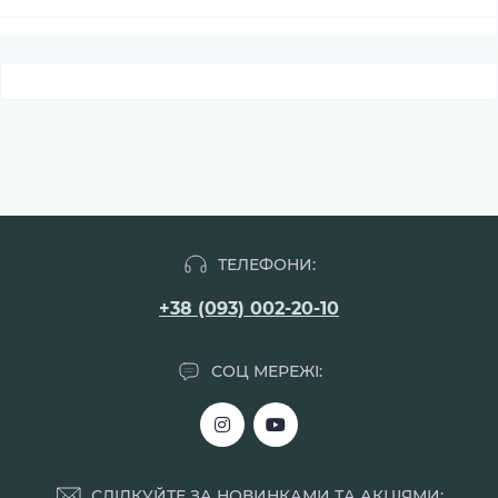
ТЕЛЕФОНИ:
+38 (093) 002-20-10
СОЦ МЕРЕЖІ:
СЛІДКУЙТЕ ЗА НОВИНКАМИ ТА АКЦІЯМИ: