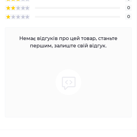
0
0
Немає відгуків про цей товар, станьте
першим, залиште свій відгук.