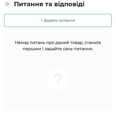
Питання та відповіді
+ Додати питання
Немає питань про даний товар, станьте
першим і задайте своє питання.