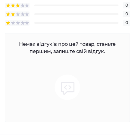
0
0
0
Немає відгуків про цей товар, станьте
першим, залиште свій відгук.