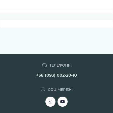
ТЕЛЕФОНИ:
+38 (093) 002-20-10
СОЦ МЕРЕЖІ: