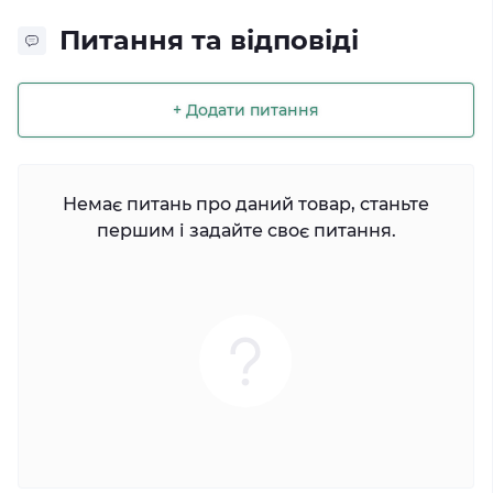
Питання та відповіді
+ Додати питання
Немає питань про даний товар, станьте
першим і задайте своє питання.