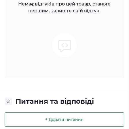
Немає відгуків про цей товар, станьте
першим, залиште свій відгук.
Питання та відповіді
+ Додати питання