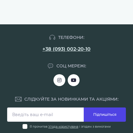
ТЕЛЕФОНИ:
+38 (093) 002-20-10
СОЦ МЕРЕЖІ:
СЛІДКУЙТЕ ЗА НОВИНКАМИ ТА АКЦІЯМИ:
Підпишіться
Я прочитав
Угода користувача
і згоден з вимогами