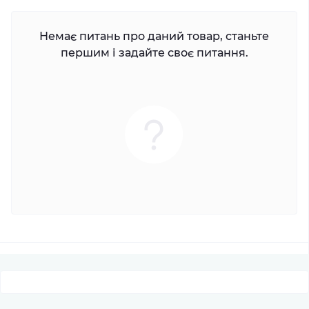
Немає питань про даний товар, станьте
першим і задайте своє питання.