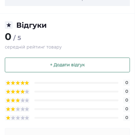
Відгуки
0
/ 5
середній рейтинг товару
+ Додати відгук
0
0
0
0
0