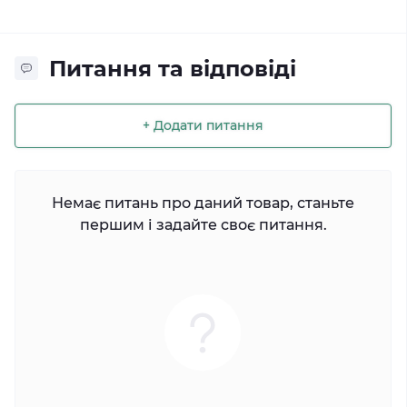
Питання та відповіді
+ Додати питання
Немає питань про даний товар, станьте
першим і задайте своє питання.