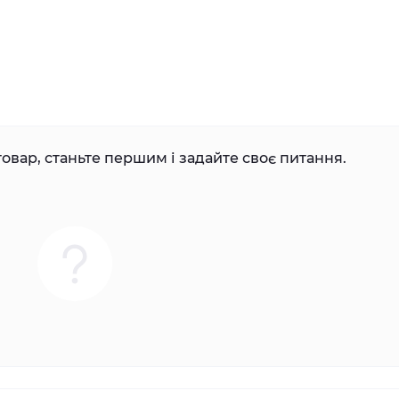
овар, станьте першим і задайте своє питання.