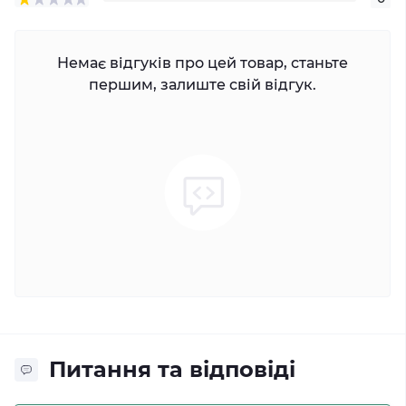
Немає відгуків про цей товар, станьте
першим, залиште свій відгук.
Питання та відповіді