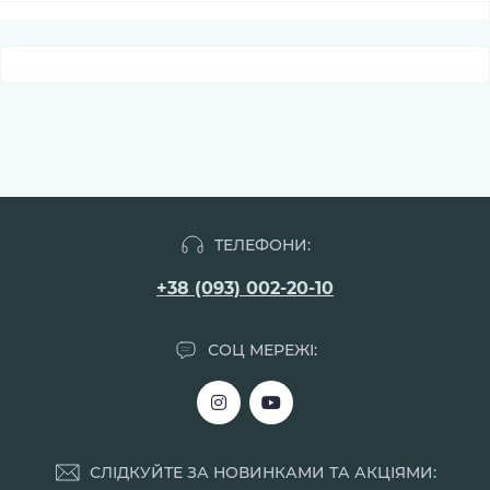
ТЕЛЕФОНИ:
+38 (093) 002-20-10
СОЦ МЕРЕЖІ:
СЛІДКУЙТЕ ЗА НОВИНКАМИ ТА АКЦІЯМИ: